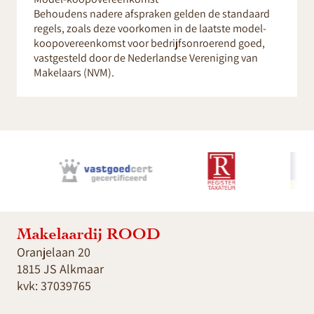
Behoudens nadere afspraken gelden de standaard
regels, zoals deze voorkomen in de laatste model-
koopovereenkomst voor bedrijfsonroerend goed,
vastgesteld door de Nederlandse Vereniging van
Makelaars (NVM).
Makelaardij ROOD
Oranjelaan 20
1815 JS Alkmaar
kvk: 37039765