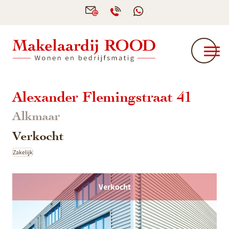
Alexander Flemingstraat 41
Alkmaar
Verkocht
Zakelijk
Verkocht