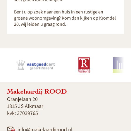
Bent u op zoek naar een huis in een rustige en
groene woonomgeving? Kom dan kijken op Kromdel
20, wij leiden u graag rond.
Makelaardij ROOD
Oranjelaan 20
1815 JS Alkmaar
kvk: 37039765
info@makelaardijrood.nl