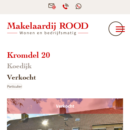
Kromdel 20
Koedijk
Verkocht
Particulier
Verkocht